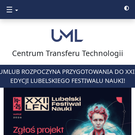
☰
Centrum Transferu Technologii
UMLUB ROZPOCZYNA PRZYGOTOWANIA DO XXI
EDYCJI LUBELSKIEGO FESTIWALU NAUKI!