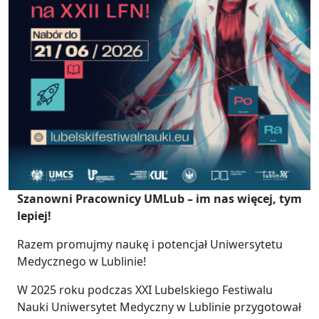
Szanowni Pracownicy UMLub – im nas więcej, tym
lepiej!
Razem promujmy naukę i potencjał Uniwersytetu
Medycznego w Lublinie!
W 2025 roku podczas XXI Lubelskiego Festiwalu
Nauki Uniwersytet Medyczny w Lublinie przygotował