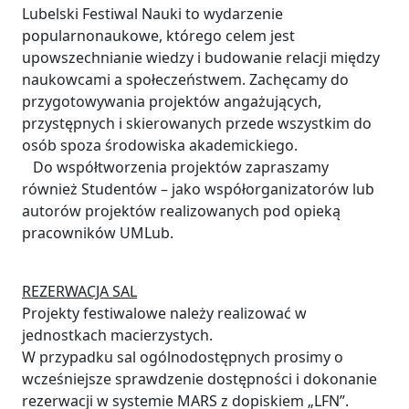
Lubelski Festiwal Nauki to wydarzenie
popularnonaukowe, którego celem jest
upowszechnianie wiedzy i budowanie relacji między
naukowcami a społeczeństwem. Zachęcamy do
przygotowywania projektów angażujących,
przystępnych i skierowanych przede wszystkim do
osób spoza środowiska akademickiego.
Do współtworzenia projektów zapraszamy
również Studentów – jako współorganizatorów lub
autorów projektów realizowanych pod opieką
pracowników UMLub.
REZERWACJA SAL
Projekty festiwalowe należy realizować w
jednostkach macierzystych.
W przypadku sal ogólnodostępnych prosimy o
wcześniejsze sprawdzenie dostępności i dokonanie
rezerwacji w systemie MARS z dopiskiem „LFN”.