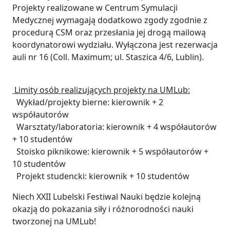
Projekty realizowane w Centrum Symulacji
Medycznej wymagają dodatkowo zgody zgodnie z
procedurą CSM oraz przesłania jej drogą mailową
koordynatorowi wydziału. Wyłączona jest rezerwacja
auli nr 16 (Coll. Maximum; ul. Staszica 4/6, Lublin).
Limity osób realizujących projekty na UMLub:
Wykład/projekty bierne: kierownik + 2
współautorów
Warsztaty/laboratoria: kierownik + 4 współautorów
+ 10 studentów
Stoisko piknikowe: kierownik + 5 współautorów +
10 studentów
Projekt studencki: kierownik + 10 studentów
Niech XXII Lubelski Festiwal Nauki będzie kolejną
okazją do pokazania siły i różnorodności nauki
tworzonej na UMLub!